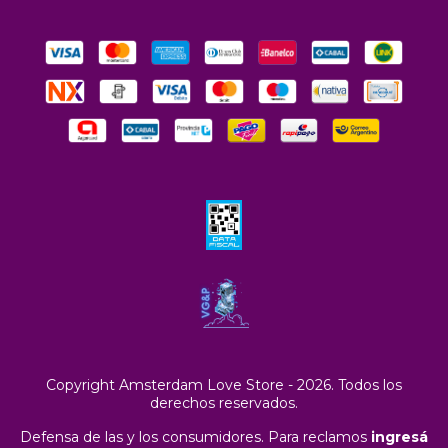
Copyright Amsterdam Love Store - 2026. Todos los
derechos reservados.
Defensa de las y los consumidores. Para reclamos
ingresá