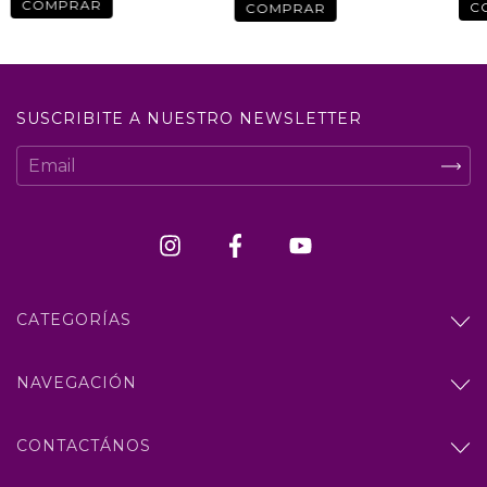
SUSCRIBITE A NUESTRO NEWSLETTER
CATEGORÍAS
NAVEGACIÓN
CONTACTÁNOS