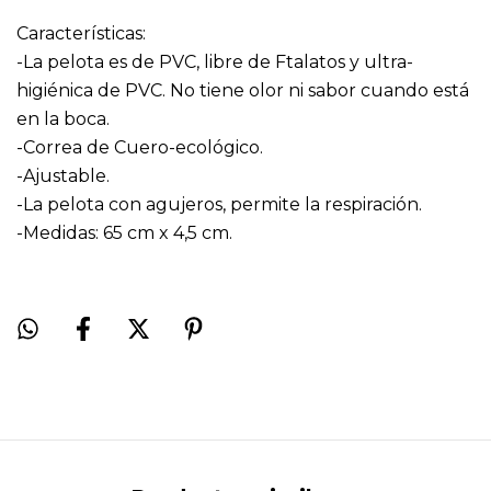
Características:
-La pelota es de PVC, libre de Ftalatos y ultra-
higiénica de PVC. No tiene olor ni sabor cuando está
en la boca.
-Correa de Cuero-ecológico.
-Ajustable.
-La pelota con agujeros, permite la respiración.
-Medidas: 65 cm x 4,5 cm.