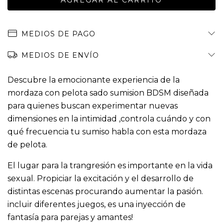
MEDIOS DE PAGO
MEDIOS DE ENVÍO
Descubre la emocionante experiencia de la
mordaza con pelota sado sumision BDSM diseñada
para quienes buscan experimentar nuevas
dimensiones en la intimidad ,controla cuándo y con
qué frecuencia tu sumiso habla con esta mordaza
de pelota.
El lugar para la trangresión es importante en la vida
sexual. Propiciar la excitación y el desarrollo de
distintas escenas procurando aumentar la pasión.
incluir diferentes juegos, es una inyección de
fantasía para parejas y amantes!