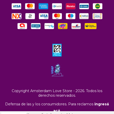
Copyright Amsterdam Love Store - 2026. Todos los
derechos reservados.
Defensa de las y los consumidores. Para reclamos
ingresá
acá.