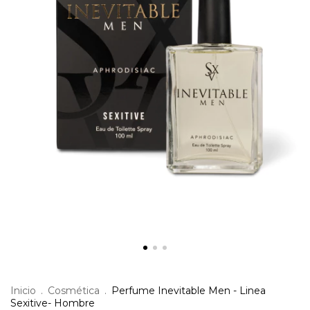
Inicio
.
Cosmética
.
Perfume Inevitable Men - Linea
Sexitive- Hombre