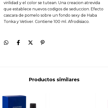
virilidad y el color se tutean. Una creacion atrevida
que establece nuevos codigos de seduccion. Efecto
cascara de pomelo sobre un fondo sexy de Haba
Tonka y Vetiver. Contiene 100 ml. Afrodisiaco.
Productos similares