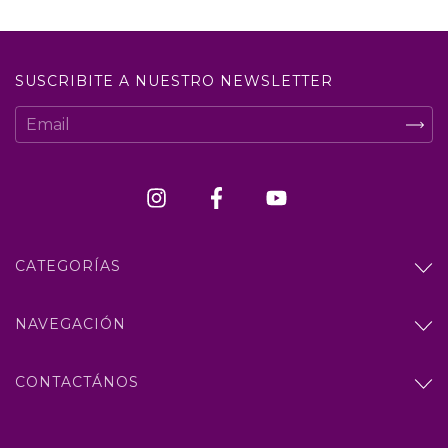
SUSCRIBITE A NUESTRO NEWSLETTER
CATEGORÍAS
NAVEGACIÓN
CONTACTÁNOS